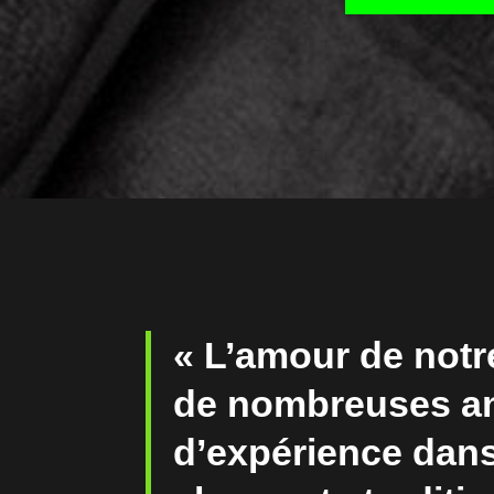
« L’amour de notre
de nombreuses a
d’expérience dans